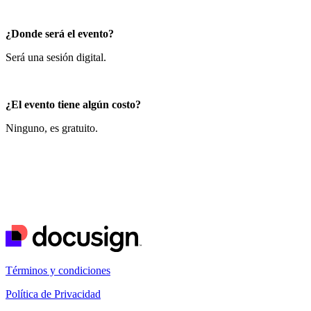
¿Donde será el evento?
Será una sesión digital.
¿El evento tiene algún costo?
Ninguno, es gratuito.
Términos y condiciones
Política de Privacidad