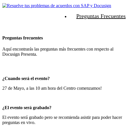
Preguntas Frecuentes
Preguntas frecuentes
Aquí encontrarás las preguntas más frecuentes con respecto al
Docusign Presenta.
¿Cuando será el evento?
27 de Mayo, a las 10 am hora del Centro comenzamos!
¿El evento será grabado?
El evento será grabado pero se recomienda asistir para poder hacer
preguntas en vivo.