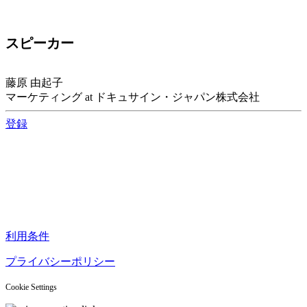
スピーカー
藤原 由起子
マーケティング at ドキュサイン・ジャパン株式会社
登録
利用条件
プライバシーポリシー
Cookie Settings