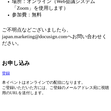
場所：オンライン（Web会議システム
「Zoom」を使用します）
参加費：無料
ご不明点などございましたら、
japan.marketing@docusign.comへお問い合わせく
ださい。
お申し込み
登録
本イベントはオンラインでの配信になります。
ご登録いただいた方には、ご登録のメールアドレス宛に視聴
用のURLを送付します。