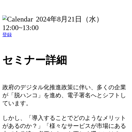
2024年8月21日（水）
12:00~13:00
登録
セミナー詳細
政府のデジタル化推進政策に伴い、多くの企業
が「脱ハンコ」を進め、電子署名へとシフトし
ています。
しかし、「導入することでどのようなメリット
があるのか？」「様々なサービスが市場にある