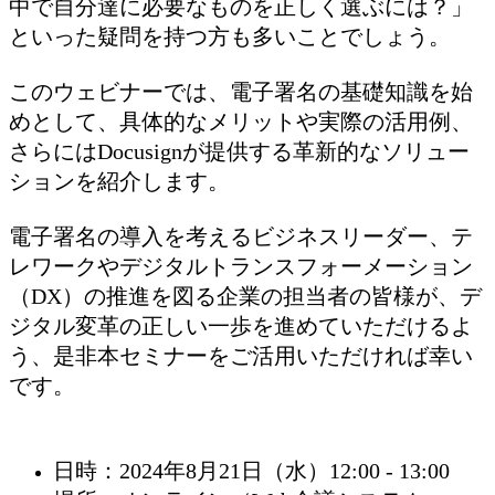
中で自分達に必要なものを正しく選ぶには？」
といった疑問を持つ方も多いことでしょう。
このウェビナーでは、電子署名の基礎知識を始
めとして、具体的なメリットや実際の活用例、
さらにはDocusignが提供する革新的なソリュー
ションを紹介します。
電子署名の導入を考えるビジネスリーダー、テ
レワークやデジタルトランスフォーメーション
（DX）の推進を図る企業の担当者の皆様が、デ
ジタル変革の正しい一歩を進めていただけるよ
う、是非本セミナーをご活用いただければ幸い
です。
日時：2024年8月21日（水）12:00 - 13:00