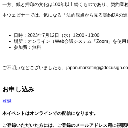
一方、紙と押印の文化は100年以上続くものであり、契約業
本ウェビナーでは、気になる「法的観点から見る契約DXの
日時：2023年7月12日（水）12:00 - 13:00
場所：オンライン（Web会議システム「Zoom」を使用
参加費：無料
ご不明点などございましたら、japan.marketing@docusi
お申し込み
登録
本イベントはオンラインでの配信になります。
ご登録いただいた方には、ご登録のメールアドレス宛に視聴用