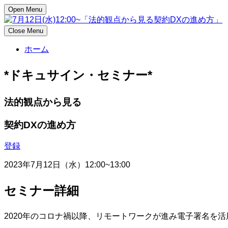
Open Menu
Close Menu
ホーム
*ドキュサイン・セミナー*
法的観点から見る
契約DXの進め方
登録
2023年7月12日（水）12:00~13:00
セミナー詳細
2020年のコロナ禍以降、リモートワークが進み電子署名を