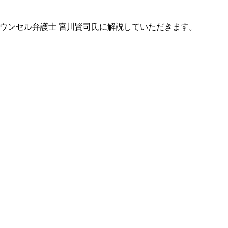
ウンセル弁護士 宮川賢司氏に解説していただきます。