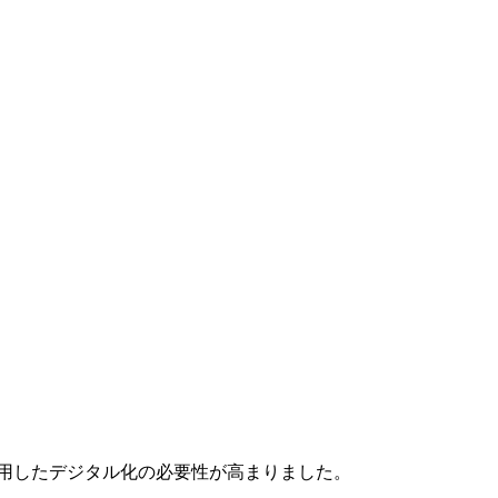
活用したデジタル化の必要性が高まりました。