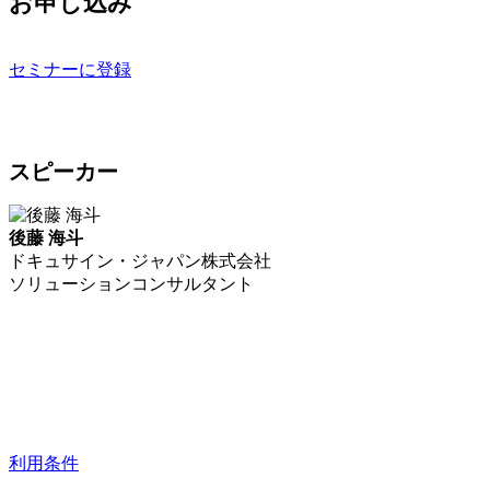
お申し込み
セミナーに登録
スピーカー
後藤 海斗
ドキュサイン・ジャパン株式会社
ソリューションコンサルタント
利用条件