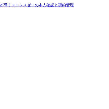
レスゼロの本人確認と