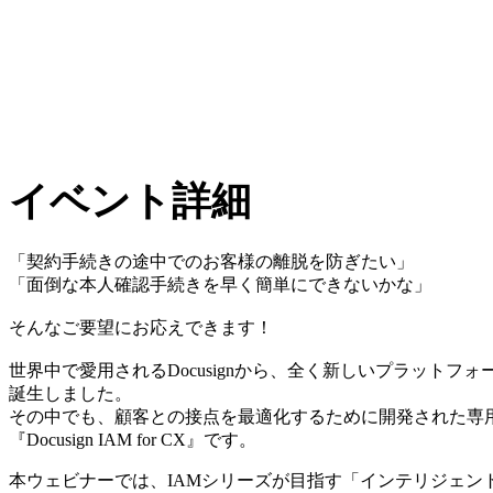
イベント詳細
「契約手続きの途中でのお客様の離脱を防ぎたい」
「面倒な本人確認手続きを早く簡単にできないかな」
そんなご要望にお応えできます！
世界中で愛用されるDocusignから、全く新しいプラットフォーム「
誕生しました。
その中でも、顧客との接点を最適化するために開発された専
『Docusign IAM for CX』です。
本ウェビナーでは、IAMシリーズが目指す「インテリジェン