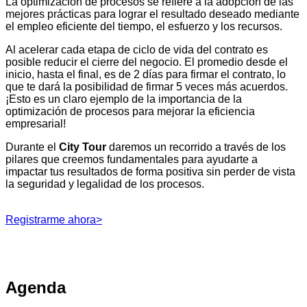
La optimización de procesos se refiere a la adopción de las
mejores prácticas para lograr el resultado deseado mediante
el empleo eficiente del tiempo, el esfuerzo y los recursos.
Al acelerar cada etapa de ciclo de vida del contrato es
posible reducir el cierre del negocio. El promedio desde el
inicio, hasta el final, es de 2 días para firmar el contrato, lo
que te dará la posibilidad de firmar 5 veces más acuerdos.
¡Esto es un claro ejemplo de la importancia de la
optimización de procesos para mejorar la eficiencia
empresarial!
Durante el
City Tour
daremos un recorrido a través de los
pilares que creemos fundamentales para ayudarte a
impactar tus resultados de forma positiva sin perder de vista
la seguridad y legalidad de los procesos.
Registrarme ahora>
Agenda