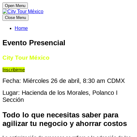
Open Menu
Close Menu
Home
Evento Presencial
City Tour México
Inscribirme
Fecha: Miércoles 26 de abril, 8:30 am CDMX
Lugar: Hacienda de los Morales, Polanco I
Sección
Todo lo que necesitas saber para
agilizar tu negocio y ahorrar costos