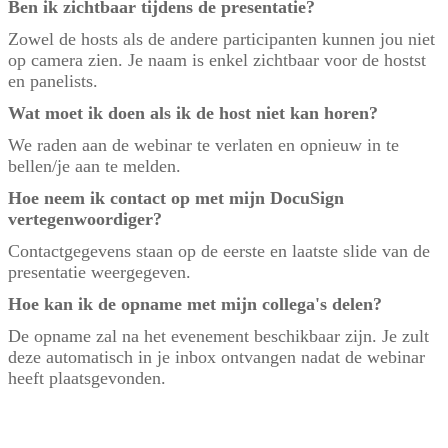
Ben ik zichtbaar tijdens de presentatie?
Zowel de hosts als de andere participanten kunnen jou niet
op camera zien. Je naam is enkel zichtbaar voor de hostst
en panelists.
Wat moet ik doen als ik de host niet kan horen?
We raden aan de webinar te verlaten en opnieuw in te
bellen/je aan te melden.
Hoe neem ik contact op met mijn DocuSign
vertegenwoordiger?
Contactgegevens staan op de eerste en laatste slide van de
presentatie weergegeven.
Hoe kan ik de opname met mijn collega's delen?
De opname zal na het evenement beschikbaar zijn. Je zult
deze automatisch in je inbox ontvangen nadat de webinar
heeft plaatsgevonden.