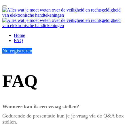
Home
FAQ
Nu registreren
FAQ
FAQ
Wanneer kan ik een vraag stellen?
Gedurende de presentatie kun je je vraag via de Q&A box
stellen.