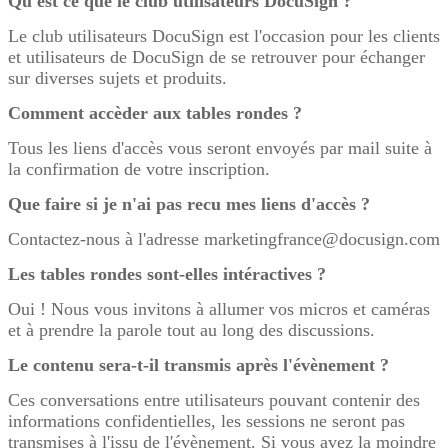
Qu'est ce que le club utilisateurs DocuSign ?
Le club utilisateurs DocuSign est l'occasion pour les clients
et utilisateurs de DocuSign de se retrouver pour échanger
sur diverses sujets et produits.
Comment accèder aux tables rondes ?
Tous les liens d'accès vous seront envoyés par mail suite à
la confirmation de votre inscription.
Que faire si je n'ai pas recu mes liens d'accès ?
Contactez-nous à l'adresse marketingfrance@docusign.com
Les tables rondes sont-elles intéractives ?
Oui ! Nous vous invitons à allumer vos micros et caméras
et à prendre la parole tout au long des discussions.
Le contenu sera-t-il transmis après l'évènement ?
Ces conversations entre utilisateurs pouvant contenir des
informations confidentielles, les sessions ne seront pas
transmises à l'issu de l'évènement. Si vous avez la moindre