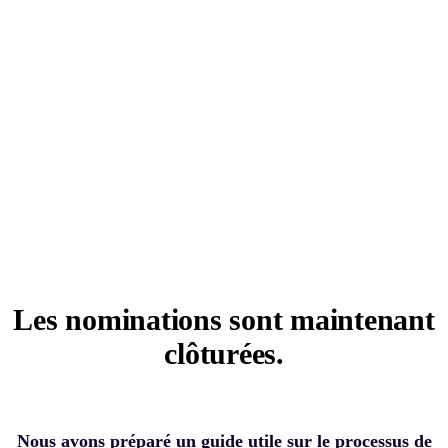
Les nominations sont maintenant
clôturées.
Nous avons préparé un guide utile sur le processus de