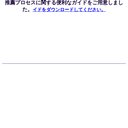
推薦プロセスに関する便利なガイドをご用意しまし
た。
イドをダウンロードしてください。
卓越性を称え、革新を促し、業界を変
革する
成功をたたえる
世界中のリーダーが集う「Docusign Momentum
2026」のステージが、あなたを待っています。