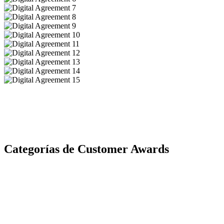
Categorías de Customer Awards
CAMPEÓN DE EXPERIENCIA DEL CLIENTE