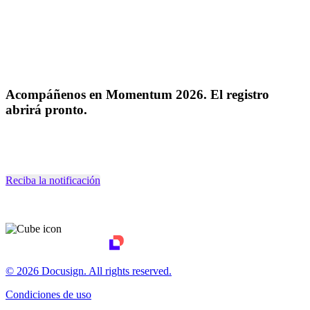
Acompáñenos en Momentum 2026. El registro
abrirá pronto.
Reciba la notificación
© 2026 Docusign. All rights reserved.
Condiciones de uso