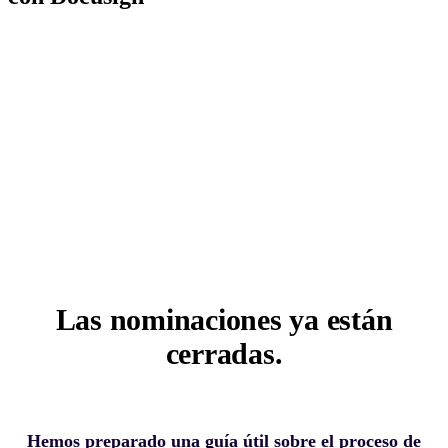
Las nominaciones ya están
cerradas.
Hemos preparado una guía útil sobre el proceso de