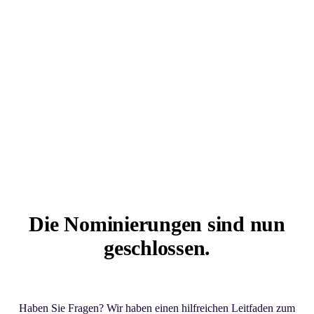
Die Nominierungen sind nun
geschlossen.
Haben Sie Fragen? Wir haben einen hilfreichen Leitfaden zum