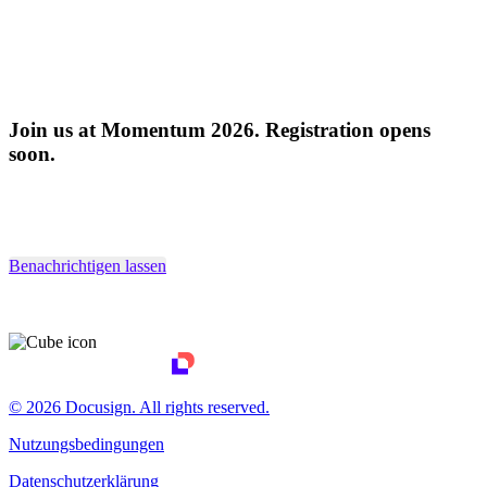
Join us at Momentum 2026. Registration opens
soon.
Benachrichtigen lassen
© 2026 Docusign. All rights reserved.
Nutzungsbedingungen
Datenschutzerklärung