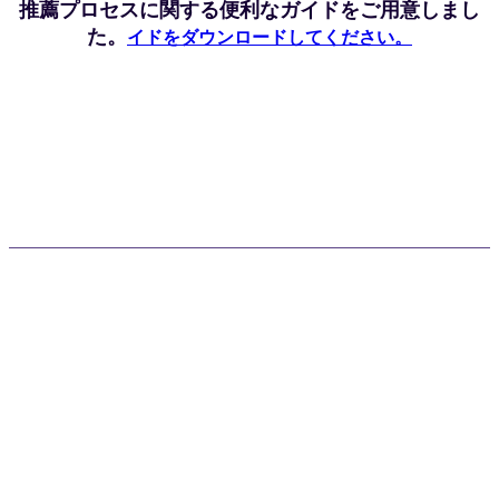
推薦プロセスに関する便利なガイドをご用意しまし
た。
イドをダウンロードしてください。
卓越性を称え、革新を促し、業界を変
革する
成功をたたえる
世界中のリーダーが集う「Docusign Momentum
2026」のステージが、あなたを待っています。