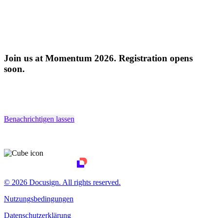
Join us at Momentum 2026. Registration opens
soon.
Benachrichtigen lassen
© 2026 Docusign. All rights reserved.
Nutzungsbedingungen
Datenschutzerklärung