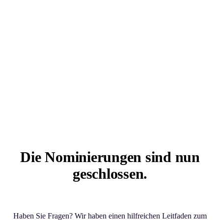
Die Nominierungen sind nun
geschlossen.
Haben Sie Fragen? Wir haben einen hilfreichen Leitfaden zum